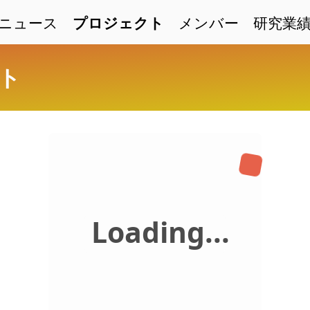
ニュース
プロジェクト
メンバー
研究業
ト