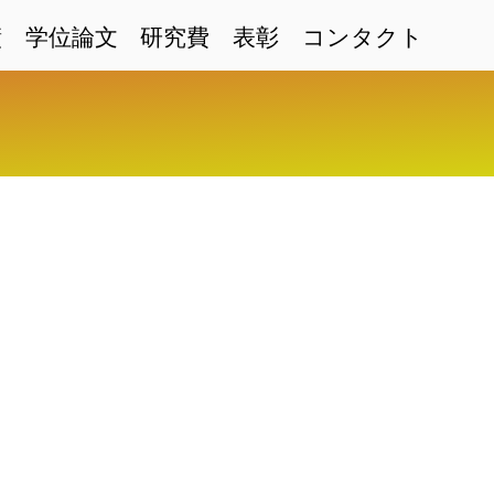
績
学位論文
研究費
表彰
コンタクト