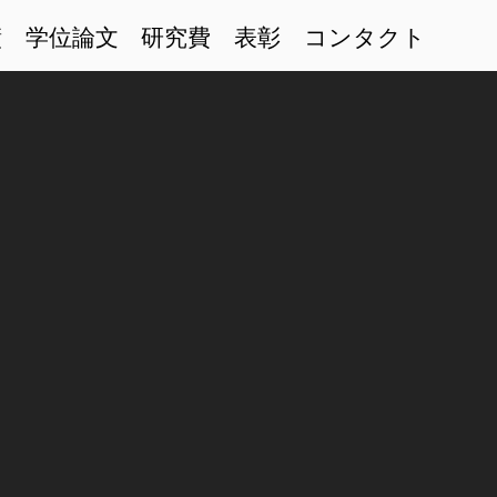
績
学位論文
研究費
表彰
コンタクト