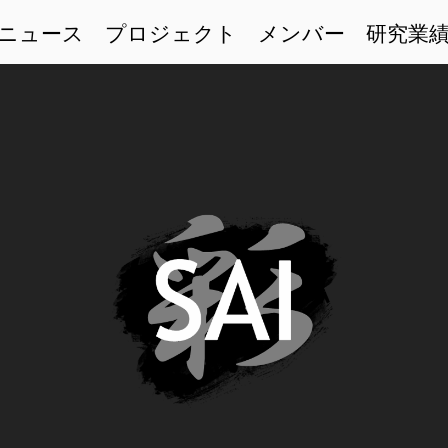
ニュース
プロジェクト
メンバー
研究業
才