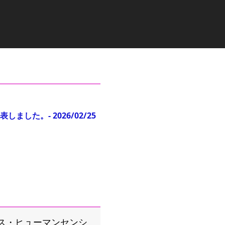
表しました。
-
2026/02/25
ース・ヒューマンセンシ